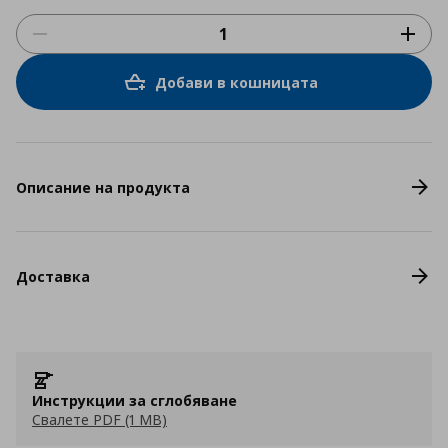
Добави в кошницата
Описание на продукта
Доставка
Инструкции за сглобяване
Свалете PDF (1 MB)