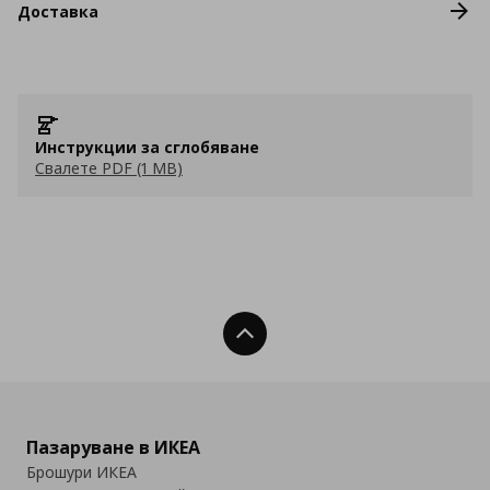
Доставка
Инструкции за сглобяване
Свалете PDF (1 MB)
Нагоре
Пазаруване в ИКЕА
Брошури ИКЕА