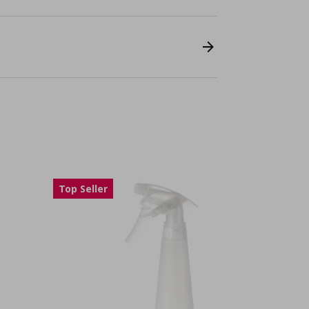
Top Seller