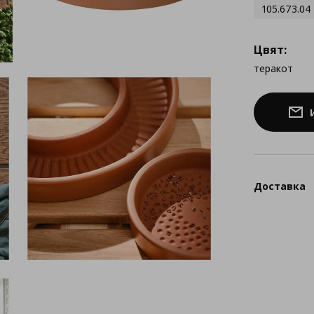
105.673.04
Цвят:
теракот
Доставка