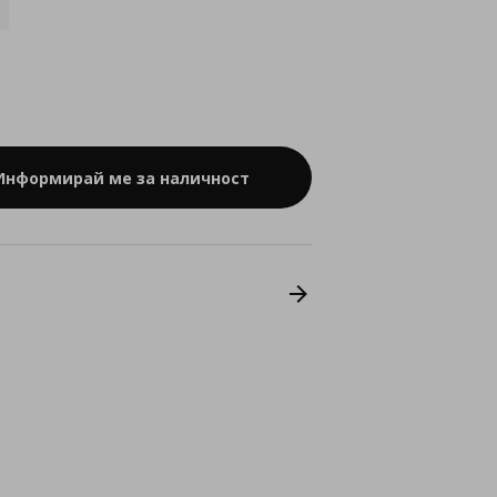
Информирай ме за наличност