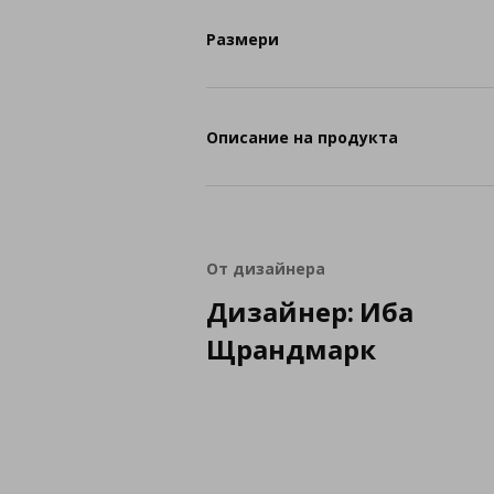
Размери
Описание на продукта
От дизайнера
Дизайнер: Иба
Щрандмарк