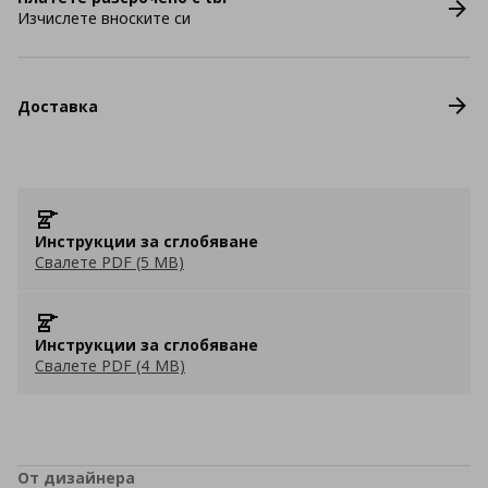
Изчислете вноските си
Доставка
Инструкции за сглобяване
Свалете PDF (5 MB)
Инструкции за сглобяване
Свалете PDF (4 MB)
От дизайнера