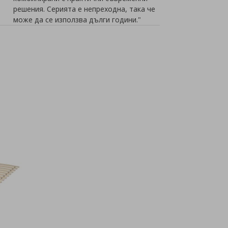
решения. Серията е непреходна, така че
може да се използва дълги години."