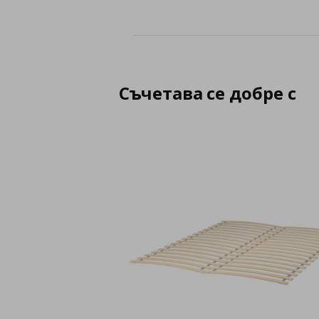
Съчетава се добре с