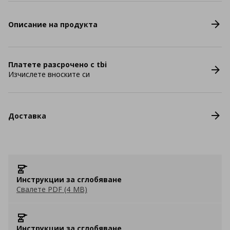
Описание на продукта
Платете разсрочено с tbi
Изчислете вноските си
Доставка
Инструкции за сглобяване
Свалете PDF (4 MB)
Инструкции за сглобяване