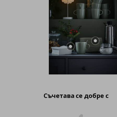
Съчетава се добре с