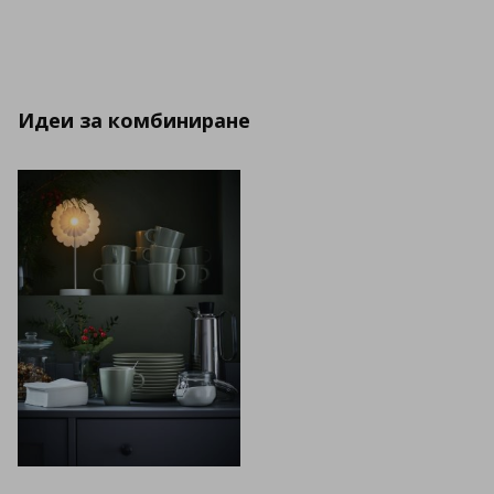
Идеи за комбиниране