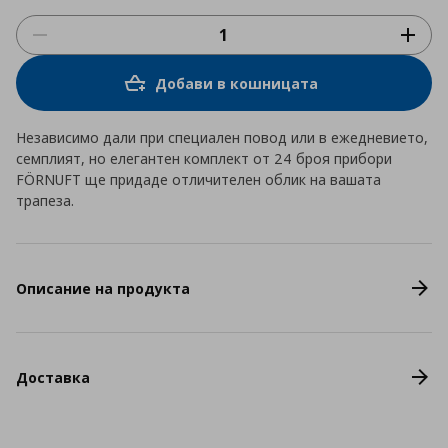
Добави в кошницата
Независимо дали при специален повод или в ежедневието,
семплият, но елегантен комплект от 24 броя прибори
FÖRNUFT ще придаде отличителен облик на вашата
трапеза.
Описание на продукта
Доставка