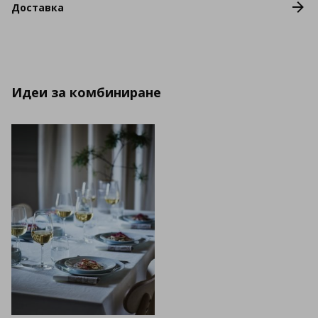
Доставка
Идеи за комбиниране