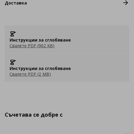
Доставка
Инструкции за сглобяване
Свалете PDF (902 KB)
Инструкции за сглобяване
Свалете PDF (2 MB)
Съчетава се добре с