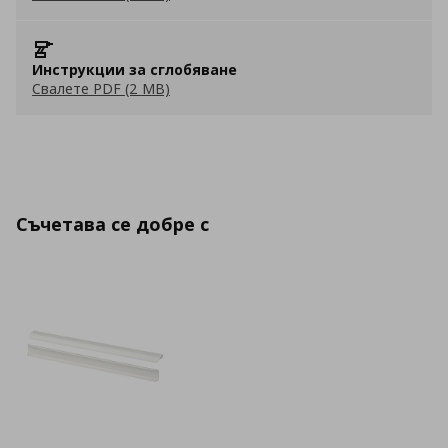
Инструкции за сглобяване
Свалете PDF (2 MB)
Съчетава се добре с