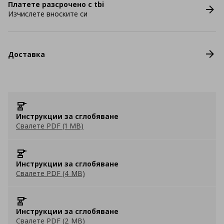
Платете разсрочено с tbi
Изчислете вноските си
Доставка
Инструкции за сглобяване
Свалете PDF (1 MB)
Инструкции за сглобяване
Свалете PDF (4 MB)
Инструкции за сглобяване
Свалете PDF (2 MB)