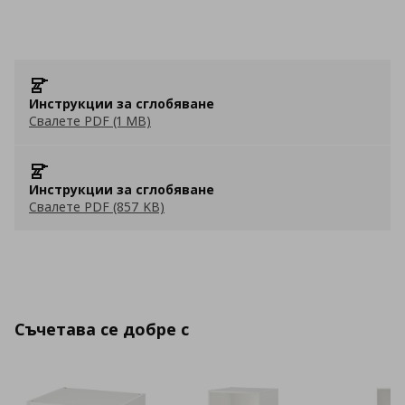
Инструкции за сглобяване
Свалете PDF (1 MB)
Инструкции за сглобяване
Свалете PDF (857 KB)
Съчетава се добре с