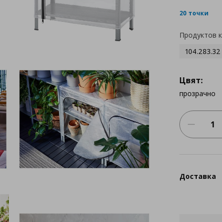
20 точки
Продуктов 
104.283.32
Цвят:
прозрачно
Доставка