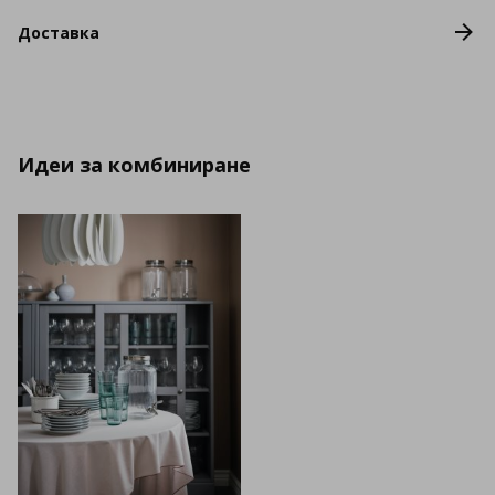
Доставка
Идеи за комбиниране