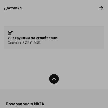
Доставка
Инструкции за сглобяване
Свалете PDF (1 MB)
Нагоре
Пазаруване в ИКЕА