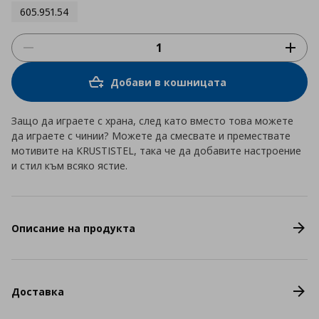
605.951.54
Добави в кошницата
Защо да играете с храна, след като вместо това можете
да играете с чинии? Можете да смесвате и премествате
мотивите на KRUSTISTEL, така че да добавите настроение
и стил към всяко ястие.
Описание на продукта
Доставка