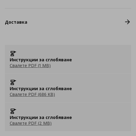
Доставка
Инструкции за сглобяване
Свалете PDF (1 MB)
Инструкции за сглобяване
Свалете PDF (686 KB)
Инструкции за сглобяване
Свалете PDF (2 MB)