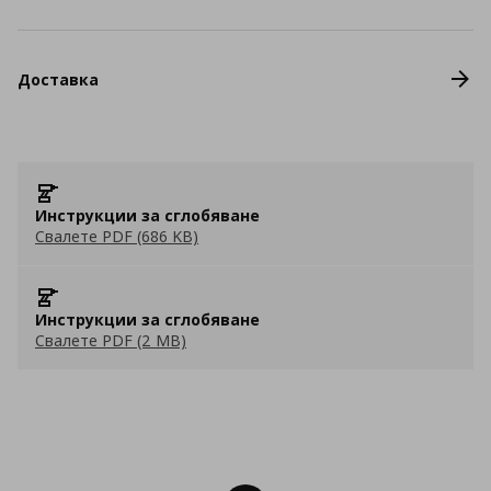
Доставка
Инструкции за сглобяване
Свалете PDF (686 KB)
Инструкции за сглобяване
Свалете PDF (2 MB)