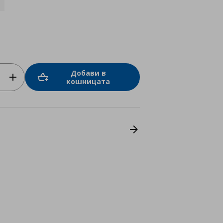
Добави в
кошницата