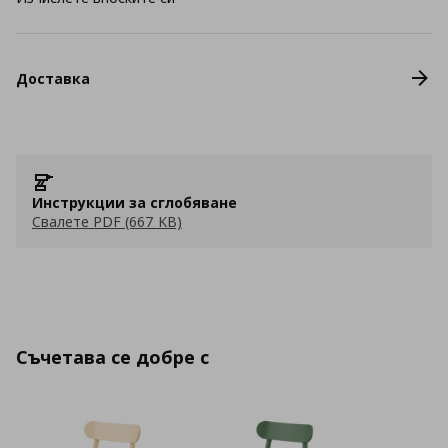
Доставка
Инструкции за сглобяване
Свалете PDF (667 KB)
Съчетава се добре с