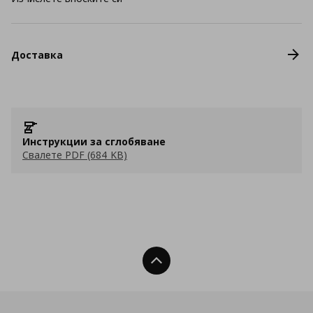
Доставка
Инструкции за сглобяване
Свалете PDF (684 KB)
Нагоре