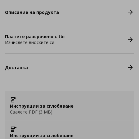
Описание на продукта
Платете разсрочено с tbi
Изчислете вноските си
Доставка
Инструкции за сглобяване
Свалете PDF (3 MB)
Инструкции за сглобяване