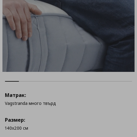
Матрак:
Vagstranda много твърд
Размер:
140x200 см