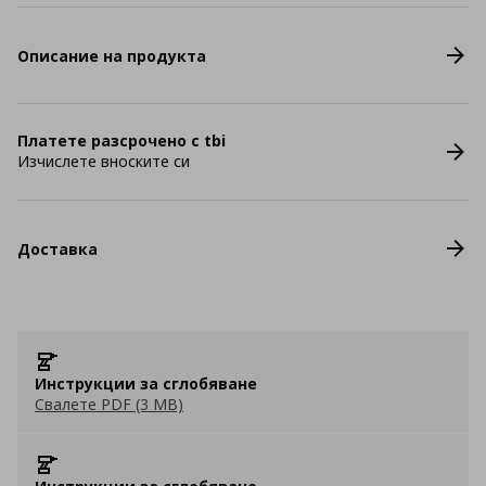
Описание на продукта
Платете разсрочено с tbi
Изчислете вноските си
Доставка
Инструкции за сглобяване
Свалете PDF (3 MB)