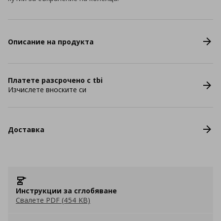
Описание на продукта
Платете разсрочено с tbi
Изчислете вноските си
Доставка
Инструкции за сглобяване
Свалете PDF (454 KB)