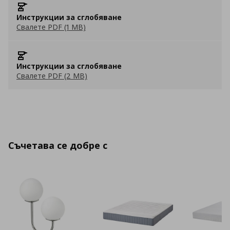
Инструкции за сглобяване
Свалете PDF (1 MB)
Инструкции за сглобяване
Свалете PDF (2 MB)
Съчетава се добре с