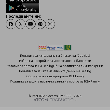
Последвайте ни:
Facebook
Twitter
Youtube
Pinterest
Instagram
Политика за използване на бисквитки (Cookies)
Избор на настройки за използване на бисквитки
Условия за ползване на ikea.bg
Обща политика за личните данни
Политика за защита на личните данни на ikea.bg
Общи условия на програма IKEA Family
Политика за защита на лични данни на програма IKEA Family
© Inter-IKEA Systems B.V. 1999 - 2025