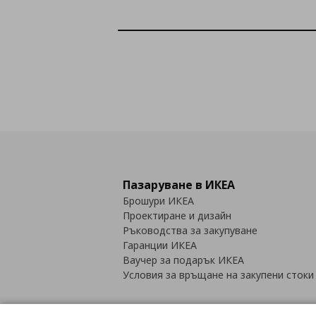
Пазаруване в ИКЕА
Брошури ИКЕА
Проектиране и дизайн
Ръководства за закупуване
Гаранции ИКЕА
Ваучер за подарък ИКЕА
Условия за връщане на закупени стоки