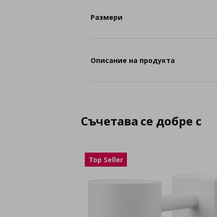
Размери
Описание на продукта
Съчетава се добре с
Top Seller