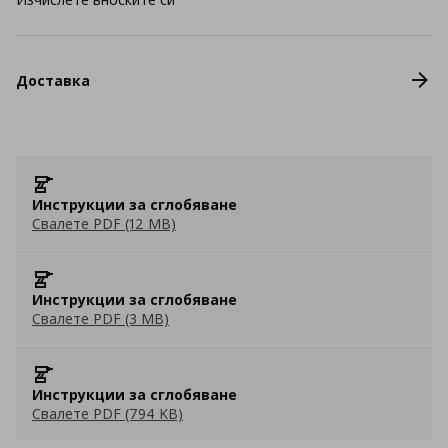
Доставка
Инструкции за сглобяване
Свалете PDF (12 MB)
Инструкции за сглобяване
Свалете PDF (3 MB)
Инструкции за сглобяване
Свалете PDF (794 KB)