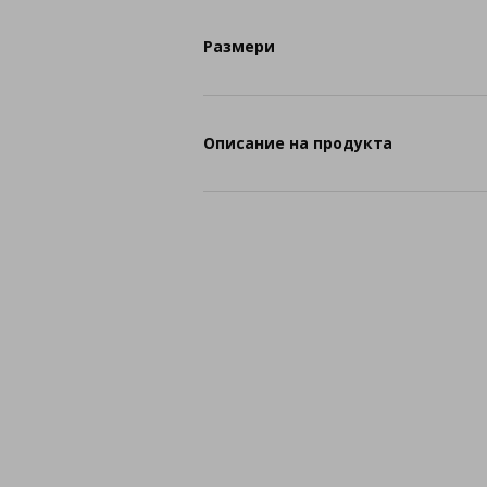
Размери
Описание на продукта