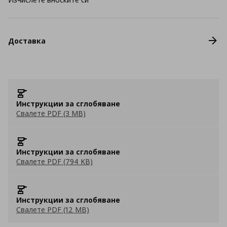
Доставка
Инструкции за сглобяване
Свалете PDF (3 MB)
Инструкции за сглобяване
Свалете PDF (794 KB)
Инструкции за сглобяване
Свалете PDF (12 MB)