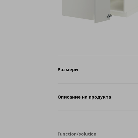
Размери
Описание на продукта
Function/solution