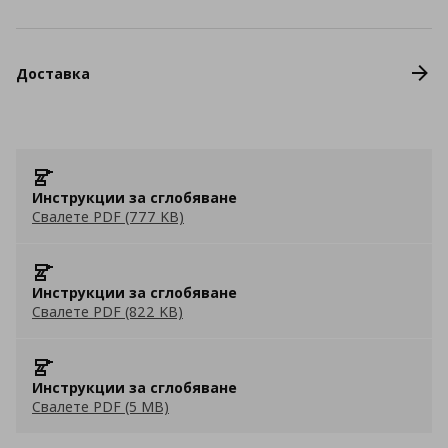
Доставка
Инструкции за сглобяване
Свалете PDF (777 KB)
Инструкции за сглобяване
Свалете PDF (822 KB)
Инструкции за сглобяване
Свалете PDF (5 MB)