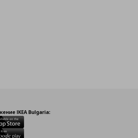
ение IKEA Bulgaria: