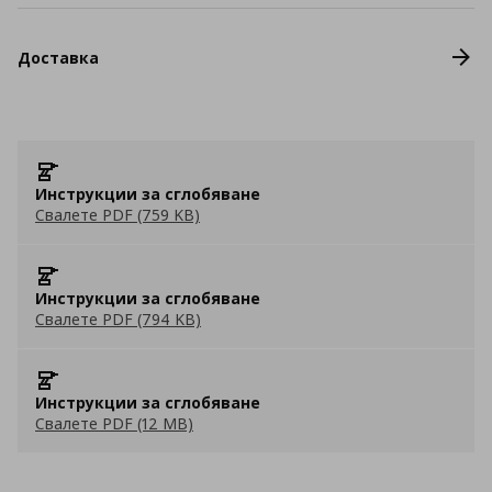
Доставка
Инструкции за сглобяване
Свалете PDF (759 KB)
Инструкции за сглобяване
Свалете PDF (794 KB)
Инструкции за сглобяване
Свалете PDF (12 MB)