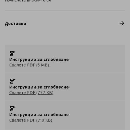
Доставка
Инструкции за сглобяване
Свалете PDF (5 MB)
Инструкции за сглобяване
Свалете PDF (777 KB)
Инструкции за сглобяване
Свалете PDF (710 KB)