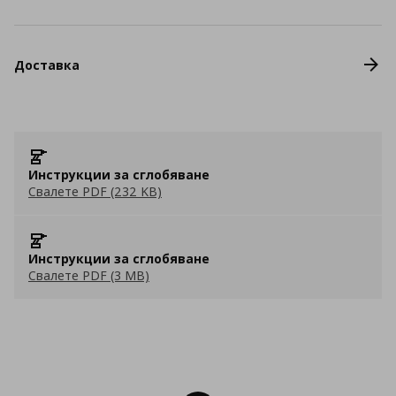
Доставка
Инструкции за сглобяване
Свалете PDF (232 KB)
Инструкции за сглобяване
Свалете PDF (3 MB)