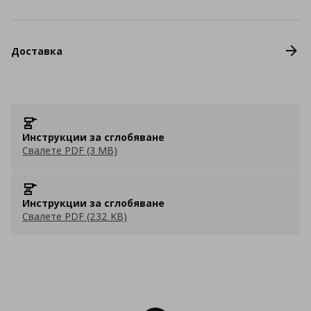
Доставка
Инструкции за сглобяване
Свалете PDF (3 MB)
Инструкции за сглобяване
Свалете PDF (232 KB)