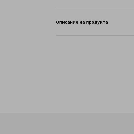
Описание на продукта