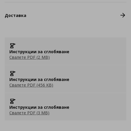
Доставка
Инструкции за сглобяване
Свалете PDF (2 MB)
Инструкции за сглобяване
Свалете PDF (456 KB)
Инструкции за сглобяване
Свалете PDF (3 MB)