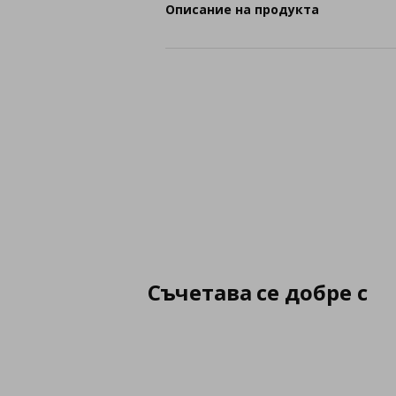
Описание на продукта
Съчетава се добре с