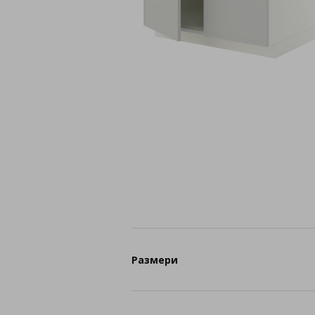
Размери