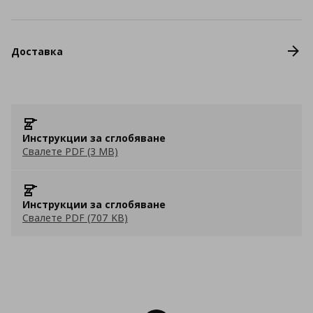
Доставка
Инструкции за сглобяване
Свалете PDF (3 MB)
Инструкции за сглобяване
Свалете PDF (707 KB)