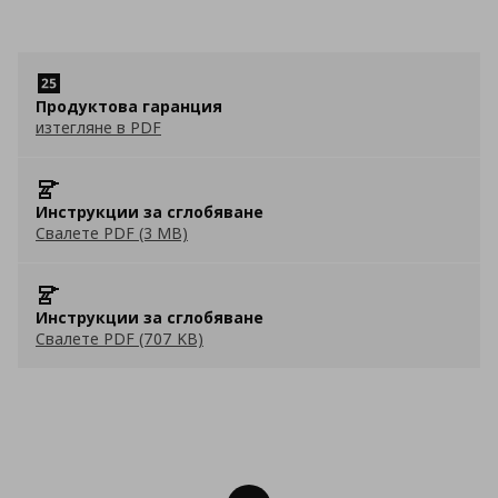
Продуктова гаранция
изтегляне в PDF
Инструкции за сглобяване
Свалете PDF (3 MB)
Инструкции за сглобяване
Свалете PDF (707 KB)