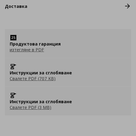
Доставка
Продуктова гаранция
изтегляне в PDF
Инструкции за сглобяване
Свалете PDF (707 KB)
Инструкции за сглобяване
Свалете PDF (3 MB)