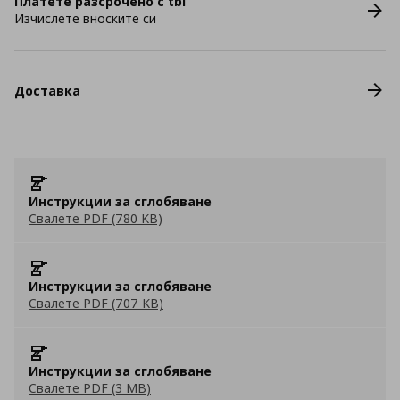
Платете разсрочено с tbi
Изчислете вноските си
Доставка
Инструкции за сглобяване
Свалете PDF (780 KB)
Инструкции за сглобяване
Свалете PDF (707 KB)
Инструкции за сглобяване
Свалете PDF (3 MB)