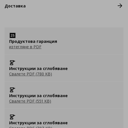
Доставка
Продуктова гаранция
изтегляне в PDF
Инструкции за сглобяване
Свалете PDF (780 KB)
Инструкции за сглобяване
Свалете PDF (551 KB)
Инструкции за сглобяване