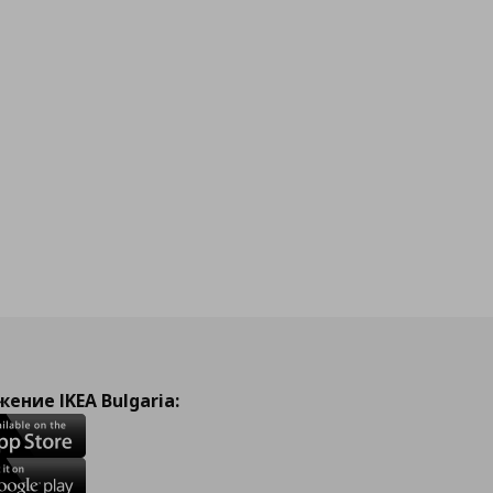
ение IKEA Bulgaria: