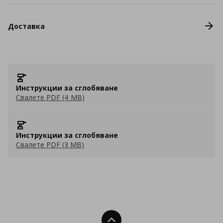
Доставка
Инструкции за сглобяване
Свалете PDF (4 MB)
Инструкции за сглобяване
Свалете PDF (3 MB)
Нагоре