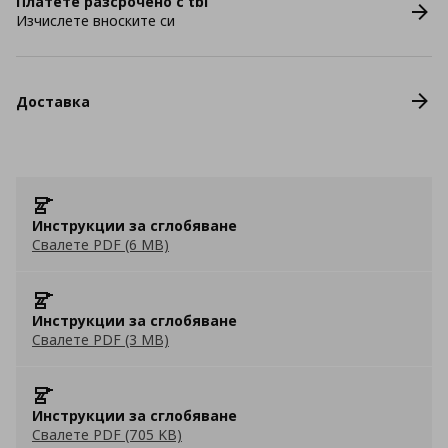
Платете разсрочено с tbi
Изчислете вноските си
Доставка
Инструкции за сглобяване
Свалете PDF (6 MB)
Инструкции за сглобяване
Свалете PDF (3 MB)
Инструкции за сглобяване
Свалете PDF (705 KB)