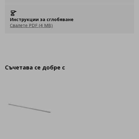
Инструкции за сглобяване
Свалете PDF (4 MB)
Съчетава се добре с