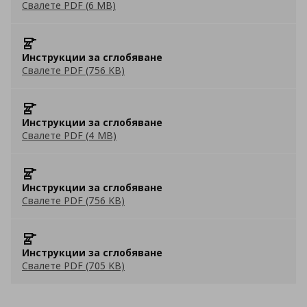
Свалете PDF (6 MB)
Инструкции за сглобяване
Свалете PDF (756 KB)
Инструкции за сглобяване
Свалете PDF (4 MB)
Инструкции за сглобяване
Свалете PDF (756 KB)
Инструкции за сглобяване
Свалете PDF (705 KB)