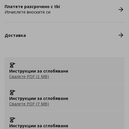
Платете разсрочено с tbi
Изчислете вноските си
Доставка
Инструкции за сглобяване
Свалете PDF (2 MB)
Инструкции за сглобяване
Свалете PDF (7 MB)
Инструкции за сглобяване