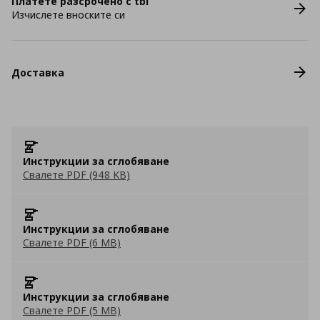
Платете разсрочено с tbi
Изчислете вноските си
Доставка
Инструкции за сглобяване
Свалете PDF (948 KB)
Инструкции за сглобяване
Свалете PDF (6 MB)
Инструкции за сглобяване
Свалете PDF (5 MB)