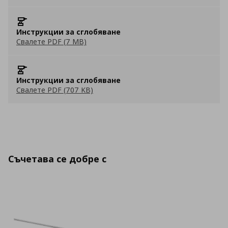
Инструкции за сглобяване
Свалете PDF (7 MB)
Инструкции за сглобяване
Свалете PDF (707 KB)
Съчетава се добре с